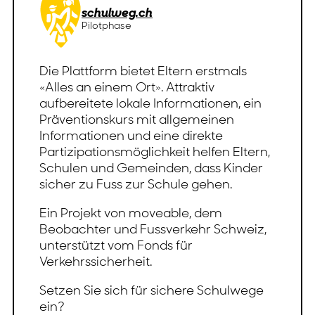
schulweg.ch
Pilotphase
Die Plattform bietet Eltern erstmals
«Alles an einem Ort». Attraktiv
aufbereitete lokale Informationen, ein
Präventionskurs mit allgemeinen
Informationen und eine direkte
Partizipationsmöglichkeit helfen Eltern,
Schulen und Gemeinden, dass Kinder
sicher zu Fuss zur Schule gehen.
Ein Projekt von moveable, dem
Beobachter und Fussverkehr Schweiz,
unterstützt vom Fonds für
Verkehrssicherheit.
Setzen Sie sich für sichere Schulwege
ein?