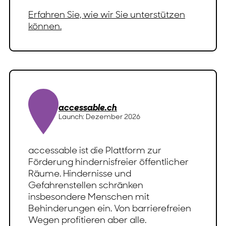
Erfahren Sie, wie wir Sie unterstützen
können.
accessable.ch
Launch: Dezember 2026
accessable ist die Plattform zur
Förderung hindernisfreier öffentlicher
Räume. Hindernisse und
Gefahrenstellen schränken
insbesondere Menschen mit
Behinderungen ein. Von barrierefreien
Wegen profitieren aber alle.