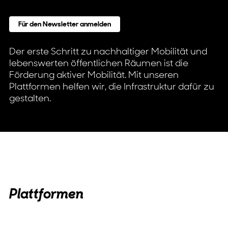
Für den Newsletter anmelden
Der erste Schritt zu nachhaltiger Mobilität und
lebenswerten öffentlichen Räumen ist die
Förderung aktiver Mobilität. Mit unseren
Plattformen helfen wir, die Infrastruktur dafür zu
gestalten.
Plattformen