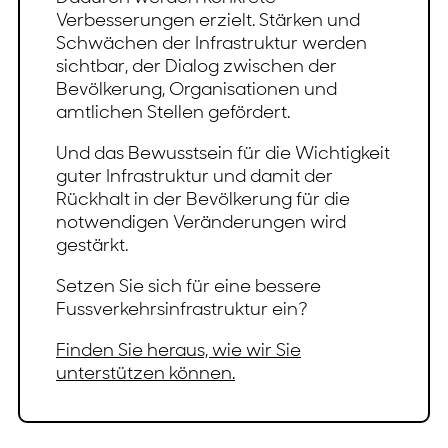
Verbesserungen erzielt. Stärken und
Schwächen der Infrastruktur werden
sichtbar, der Dialog zwischen der
Bevölkerung, Organisationen und
amtlichen Stellen gefördert.
Und das Bewusstsein für die Wichtigkeit
guter Infrastruktur und damit der
Rückhalt in der Bevölkerung für die
notwendigen Veränderungen wird
gestärkt.
Setzen Sie sich für eine bessere
Fussverkehrsinfrastruktur ein?
Finden Sie heraus, wie wir Sie
unterstützen können.