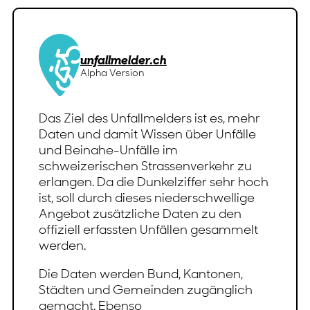
unfallmelder.ch
Alpha Version
Das Ziel des Unfallmelders ist es, mehr
Daten und damit Wissen über Unfälle
und Beinahe-Unfälle im
schweizerischen Strassenverkehr zu
erlangen. Da die Dunkelziffer sehr hoch
ist, soll durch dieses niederschwellige
Angebot zusätzliche Daten zu den
offiziell erfassten Unfällen gesammelt
werden.
Die Daten werden Bund, Kantonen,
Städten und Gemeinden zugänglich
gemacht. Ebenso