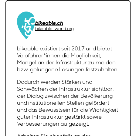
bikeable.ch
bikeable-world.org
bikeable existiert seit 2017 und bietet
Velofahrer*innen die Möglichkeit,
Mängel an der Infrastruktur zu melden
bzw. gelungene Lösungen festzuhalten.
Dadurch werden Stärken und
Schwächen der Infrastruktur sichtbar,
der Dialog zwischen der Bevölkerung
und institutionellen Stellen gefördert
und das Bewusstsein für die Wichtigkeit
guter Infrastruktur gestärkt sowie
Verbesserungen aufgezeigt.