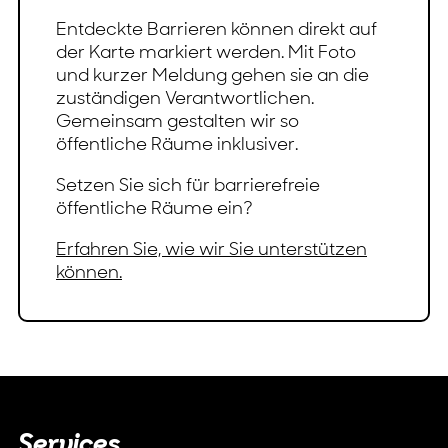
Entdeckte Barrieren können direkt auf
der Karte markiert werden. Mit Foto
und kurzer Meldung gehen sie an die
zuständigen Verantwortlichen.
Gemeinsam gestalten wir so
öffentliche Räume inklusiver.
Setzen Sie sich für barrierefreie
öffentliche Räume ein?
Erfahren Sie, wie wir Sie unterstützen
können.
Services