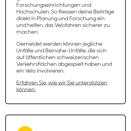
Forschungseinrichtungen und
Hochschulen. So fliessen deine Beiträge
direkt in Planung und Forschung ein
und helfen, das Velofahren sicherer zu
machen.
Gemeldet werden können jegliche
Unfälle und Beinahe-Unfälle, die sich
auf öffentlichen schweizerischen
Verkehrsflächen abgespielt haben und
ein Velo involvieren.
Erfahren Sie, wie wir Sie unterstützen
können.