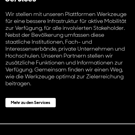
Wir stellen mit unseren Plattformen Werkzeuge
für eine bessere Infrastruktur für aktive Mobilität
zur Verfügung, für alle involvierten Stakeholder.
Nebst der Bevölkerung umfassen diese
staatliche Institutionen, Fach- und
Interessenverbände, private Unternehmen und
Hochschulen. Unseren Partnern stellen wir
zusätzliche Funktionen und Informationen zur
Verfügung. Gemeinsam finden wir einen Weg,
wie die Werkzeuge optimal zur Zielerreichung
beitragen.
Mehr zu den Services